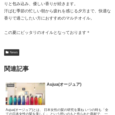
りと包み込み、優しい香りが続きます。
汗ばむ季節の忙しい朝から疲れを感じる夕方まで、快適な
香りで過ごしたい方におすすめのマルチオイル。
この夏にピッタリのオイルとなっております＊
News
関連記事
Aujua(オージュア)
News
Aujua(オージュア)とは、 日本女性の髪の研究を重ね いつの時も「全
ての日本女性の髪を美しく」 という想いのもと作られた商材で、 一